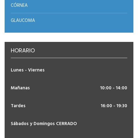
CÓRNEA
GLAUCOMA
HORARIO
Lunes - Viernes
Mañanas
10:00 - 14:00
Tardes
16:00 - 19:30
Sábados y Domingos CERRADO