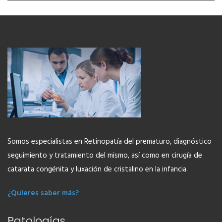
Somos especialistas en Retinopatía del prematuro, diagnóstico
seguimiento y tratamiento del mismo, así como en cirugía de
catarata congénita y luxación de cristalino en la infancia.
¿Quieres saber más?
Patologías