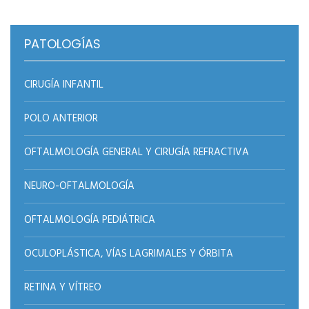
PATOLOGÍAS
CIRUGÍA INFANTIL
POLO ANTERIOR
OFTALMOLOGÍA GENERAL Y CIRUGÍA REFRACTIVA
NEURO-OFTALMOLOGÍA
OFTALMOLOGÍA PEDIÁTRICA
OCULOPLÁSTICA, VÍAS LAGRIMALES Y ÓRBITA
RETINA Y VÍTREO