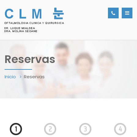
Reservas
Inicio
Reservas