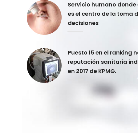
Servicio humano donde 
es el centro de la toma 
decisiones
Puesto 15 en el ranking 
reputación sanitaria in
en 2017 de KPMG.