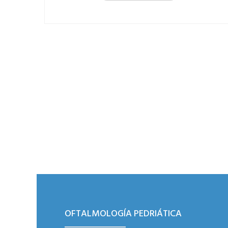
OFTALMOLOGÍA PEDRIÁTICA