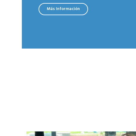
Más Información