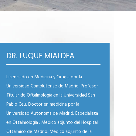
DR. LUQUE MIALDEA
Licenciado en Medicina y Cirugia por la
Universidad Complutense de Madrid. Profesor
Titular de Oftalmología en la Universidad San
Pablo Ceu. Doctor en medicina por la
Universidad Autónoma de Madrid. Especialista
en Oftalmología . Médico adjunto del Hospital
Oftálmico de Madrid. Médico adjunto de la