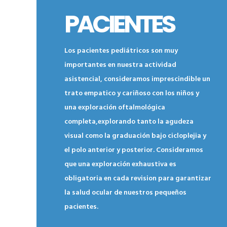
PACIENTES
Los pacientes pediátricos son muy
importantes en nuestra actividad
asistencial, consideramos imprescindible un
trato empatico y cariñoso con los niños y
una exploración oftalmológica
completa,explorando tanto la agudeza
visual como la graduación bajo cicloplejia y
el polo anterior y posterior. Consideramos
que una exploración exhaustiva es
obligatoria en cada revision para garantizar
la salud ocular de nuestros pequeños
pacientes.