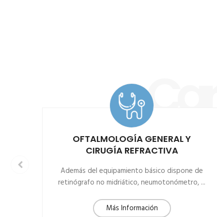
Car
OFTALMOLOGÍA GENERAL Y
CIRUGÍA REFRACTIVA
os
Además del equipamiento básico dispone de
retinógrafo no midriático, neumotonómetro, ...
Más Información