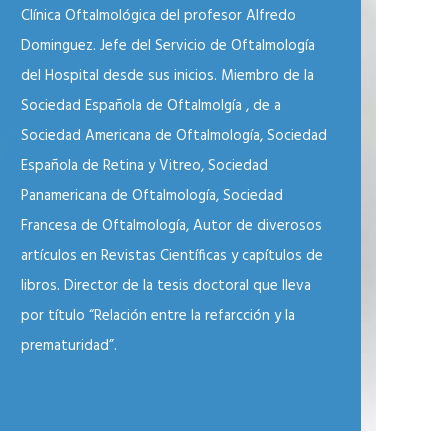
Clínica Oftalmológica del profesor Alfredo
Dominguez. Jefe del Servicio de Oftalmología
del Hospital desde sus inicios. Miembro de la
Sociedad Española de Oftalmolgía , de a
Sociedad Americana de Oftalmología, Sociedad
Española de Retina y Vitreo, Sociedad
Panamericana de Oftalmología, Sociedad
Francesa de Oftalmología, Autor de diverosos
artículos en Revistas Científicas y capítulos de
libros. Director de la tesis doctoral que lleva
por título “Relación entre la refarcción y la
prematuridad”.