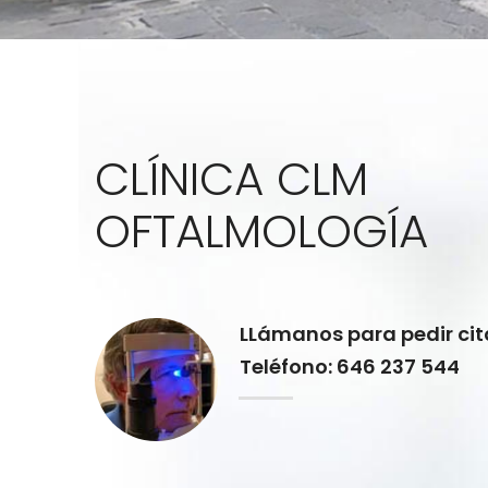
CLÍNICA CLM
OFTALMOLOGÍA
LLámanos para pedir cit
Teléfono: 646 237 544