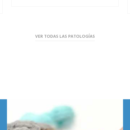
VER TODAS LAS PATOLOGÍAS