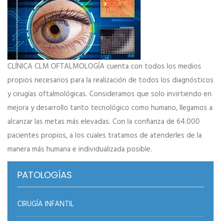
CLÍNICA CLM OFTALMOLOGÍA cuenta con todos los medios
propios necesarios para la realización de todos los diagnósticos
y cirugías oftalmológicas. Consideramos que solo invirtiendo en
mejora y desarrollo tanto tecnológico como humano, llegamos a
alcanzar las metas más elevadas. Con la confianza de 64.000
pacientes propios, a los cuales tratamos de atenderles de la
manera más humana e individualizada posible.
PATOLOGÍAS
CIRUGÍA INFANTIL