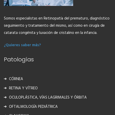
Más Información
Somos especialistas en Retinopatía del prematuro, diagnóstico
seguimiento y tratamiento del mismo, así como en cirugía de
catarata congénita y luxación de cristalino en la infancia.
¿Quieres saber más?
Patologías
CÓRNEA
RETINA Y VÍTREO
OCULOPLÁSTICA, VÍAS LAGRIMALES Y ÓRBITA
OFTALMOLOGÍA PEDIÁTRICA
Dra. Molina Seoane