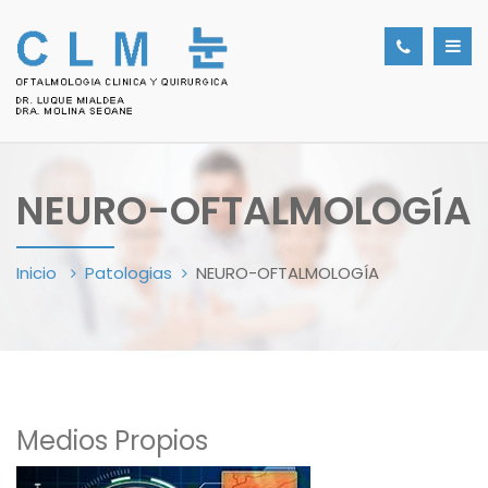
NEURO-OFTALMOLOGÍA
Inicio
Patologias
NEURO-OFTALMOLOGÍA
Medios Propios