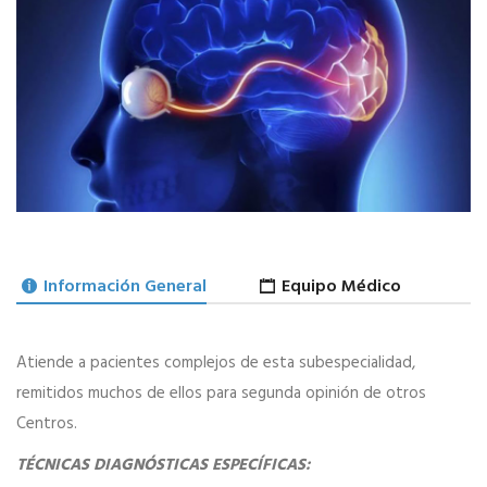
Información General
Equipo Médico
Atiende a pacientes complejos de esta subespecialidad,
remitidos muchos de ellos para segunda opinión de otros
Centros.
TÉCNICAS DIAGNÓSTICAS ESPECÍFICAS: