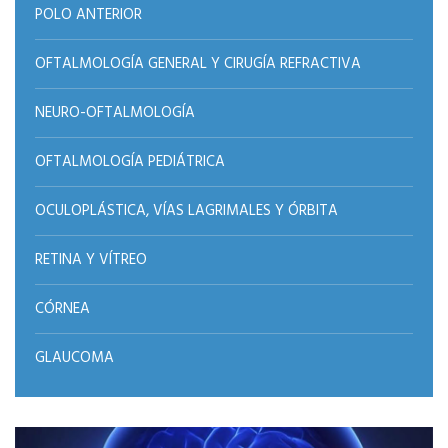
POLO ANTERIOR
OFTALMOLOGÍA GENERAL Y CIRUGÍA REFRACTIVA
NEURO-OFTALMOLOGÍA
OFTALMOLOGÍA PEDIÁTRICA
OCULOPLÁSTICA, VÍAS LAGRIMALES Y ÓRBITA
RETINA Y VÍTREO
CÓRNEA
GLAUCOMA