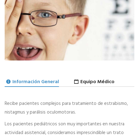
Información General
Equipo Médico
Recibe pacientes complejos para tratamiento de estrabismo,
nistagmus y parálisis oculomotoras.
Los pacientes pediátricos son muy importantes en nuestra
actividad asistencial, consideramos imprescindible un trato