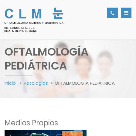
OFTALMOLOGÍA
PEDIÁTRICA
Inicio
Patologias
OFTALMOLOGÍA PEDIÁTRICA
Medios Propios