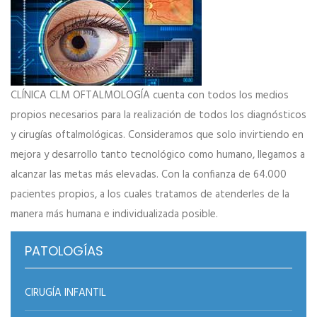
CLÍNICA CLM OFTALMOLOGÍA cuenta con todos los medios
propios necesarios para la realización de todos los diagnósticos
y cirugías oftalmológicas. Consideramos que solo invirtiendo en
mejora y desarrollo tanto tecnológico como humano, llegamos a
alcanzar las metas más elevadas. Con la confianza de 64.000
pacientes propios, a los cuales tratamos de atenderles de la
manera más humana e individualizada posible.
PATOLOGÍAS
CIRUGÍA INFANTIL