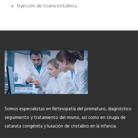
Inyección de toxina botulínica.
Más Información
Somos especialistas en Retinopatía del prematuro, diagnóstico
seguimiento y tratamiento del mismo, así como en cirugía de
catarata congénita y luxación de cristalino en la infancia.
Dra. Molina Seoane