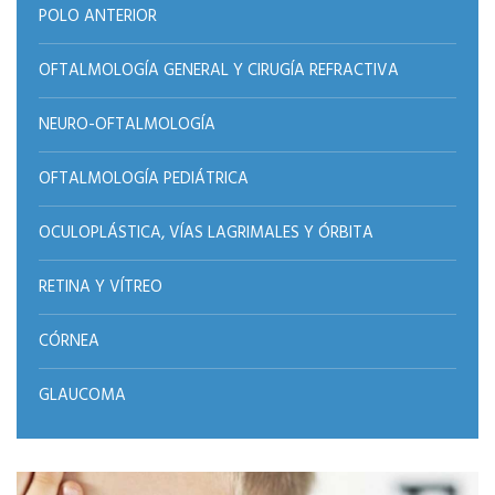
POLO ANTERIOR
OFTALMOLOGÍA GENERAL Y CIRUGÍA REFRACTIVA
NEURO-OFTALMOLOGÍA
OFTALMOLOGÍA PEDIÁTRICA
OCULOPLÁSTICA, VÍAS LAGRIMALES Y ÓRBITA
RETINA Y VÍTREO
CÓRNEA
GLAUCOMA